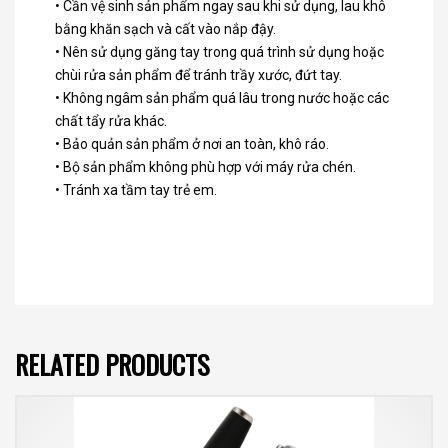
• Cần vệ sinh sản phẩm ngay sau khi sử dụng, lau khô
bằng khăn sạch và cất vào nắp đậy.
• Nên sử dụng găng tay trong quá trình sử dụng hoặc
chùi rửa sản phẩm để tránh trầy xước, đứt tay.
• Không ngâm sản phẩm quá lâu trong nước hoặc các
chất tẩy rửa khác.
• Bảo quản sản phẩm ở nơi an toàn, khô ráo.
• Bộ sản phẩm không phù hợp với máy rửa chén.
• Tránh xa tầm tay trẻ em.
RELATED PRODUCTS