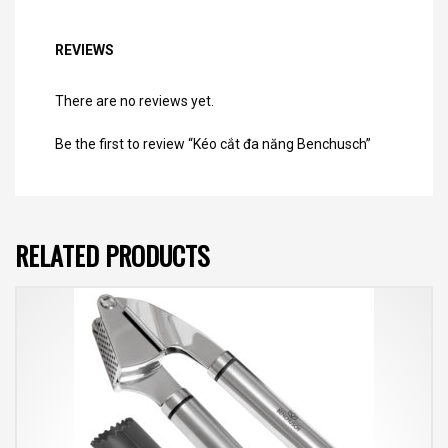
REVIEWS
There are no reviews yet.
Be the first to review “Kéo cắt đa năng Benchusch”
RELATED PRODUCTS