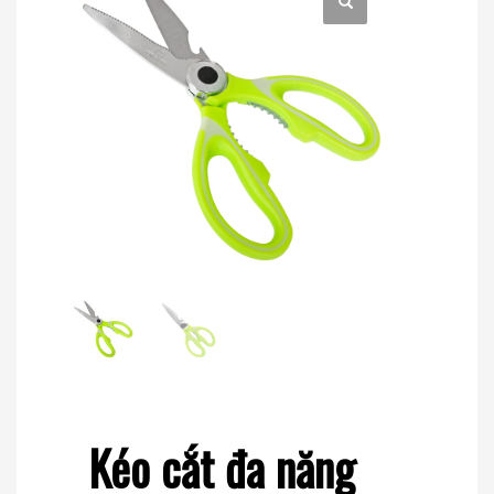
Kéo cắt đa năng